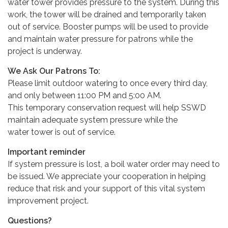
water tower provides pressure to the system. During this
work, the tower will be drained and temporarily taken
out of service. Booster pumps will be used to provide
and maintain water pressure for patrons while the
project is underway.
We Ask Our Patrons To:
Please limit outdoor watering to once every third day,
and only between 11:00 PM and 5:00 AM.
This temporary conservation request will help SSWD
maintain adequate system pressure while the
water tower is out of service.
Important reminder
If system pressure is lost, a boil water order may need to
be issued. We appreciate your cooperation in helping
reduce that risk and your support of this vital system
improvement project.
Questions?