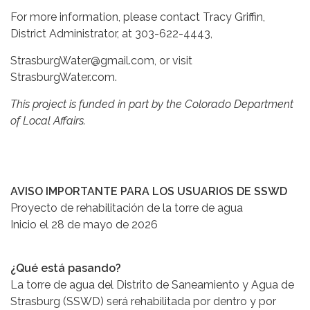
For more information, please contact Tracy Griffin,
District Administrator, at 303-622-4443,
StrasburgWater@gmail.com, or visit
StrasburgWater.com.
This project is funded in part by the Colorado Department
of Local Affairs.
AVISO IMPORTANTE PARA LOS USUARIOS DE SSWD
Proyecto de rehabilitación de la torre de agua
Inicio el 28 de mayo de 2026
¿Qué está pasando?
La torre de agua del Distrito de Saneamiento y Agua de
Strasburg (SSWD) será rehabilitada por dentro y por