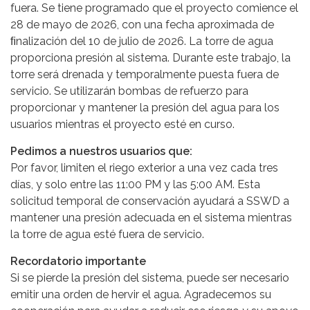
fuera. Se tiene programado que el proyecto comience el
28 de mayo de 2026, con una fecha aproximada de
ﬁnalización del 10 de julio de 2026. La torre de agua
proporciona presión al sistema. Durante este trabajo, la
torre será drenada y temporalmente puesta fuera de
servicio. Se utilizarán bombas de refuerzo para
proporcionar y mantener la presión del agua para los
usuarios mientras el proyecto esté en curso.
Pedimos a nuestros usuarios que:
Por favor, limiten el riego exterior a una vez cada tres
días, y solo entre las 11:00 PM y las 5:00 AM. Esta
solicitud temporal de conservación ayudará a SSWD a
mantener una presión adecuada en el sistema mientras
la torre de agua esté fuera de servicio.
Recordatorio importante
Si se pierde la presión del sistema, puede ser necesario
emitir una orden de hervir el agua. Agradecemos su