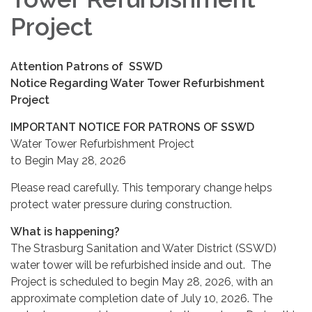
Project
Attention Patrons of SSWD
Notice Regarding Water Tower Refurbishment
Project
IMPORTANT NOTICE FOR PATRONS OF SSWD
Water Tower Refurbishment Project
to Begin May 28, 2026
Please read carefully. This temporary change helps
protect water pressure during construction.
What is happening?
The Strasburg Sanitation and Water District (SSWD)
water tower will be refurbished inside and out. The
Project is scheduled to begin May 28, 2026, with an
approximate completion date of July 10, 2026. The